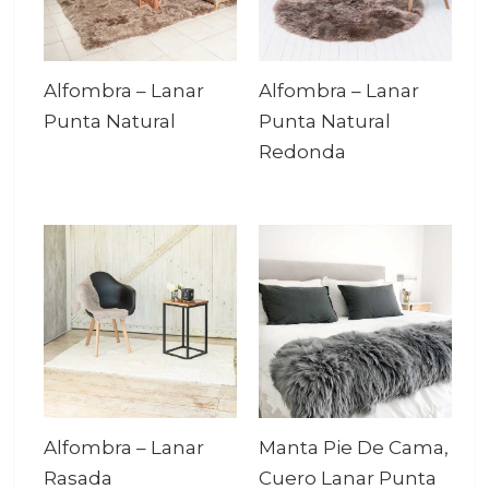
Alfombra – Lanar
Alfombra – Lanar
Punta Natural
Punta Natural
Redonda
Alfombra – Lanar
Manta Pie De Cama,
Rasada
Cuero Lanar Punta