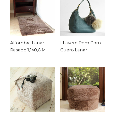
Alfombra Lanar
LLavero Pom Pom
Rasado 1,1×0,6 M
Cuero Lanar