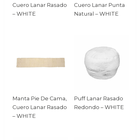
Cuero Lanar Rasado
Cuero Lanar Punta
–
WHITE
Natural
–
WHITE
Manta Pie De Cama,
Puff Lanar Rasado
Cuero Lanar Rasado
Redondo
–
WHITE
–
WHITE