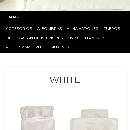
LANAR
ACCESORIOS
ALFOMBRAS
ALMOHADONES
CUEROS
DECORACIÓN DE INTERIORES
LIVING
LLAVEROS
PIE DE CAMA
PUFF
SILLONES
WHITE