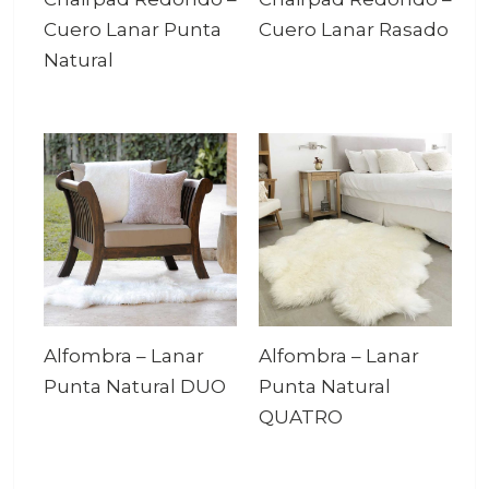
Cuero Lanar Punta
Cuero Lanar Rasado
Natural
Alfombra – Lanar
Alfombra – Lanar
Punta Natural DUO
Punta Natural
QUATRO