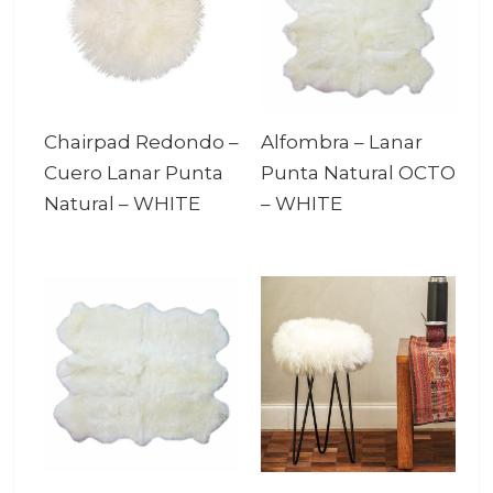
Chairpad Redondo –
Alfombra – Lanar
Cuero Lanar Punta
Punta Natural OCTO
Natural
–
WHITE
–
WHITE