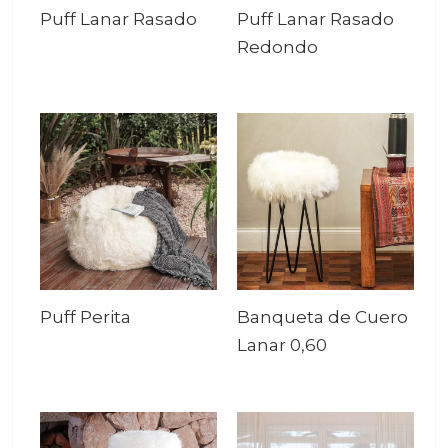
Puff Lanar Rasado
Puff Lanar Rasado
Redondo
Puff Perita
Banqueta de Cuero
Lanar 0,60