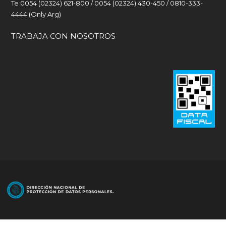
Te 0054 (02324) 621-800 / 0054 (02324) 430-450 / 0810-333-
4444 (Only Arg)
TRABAJA CON NOSOTROS