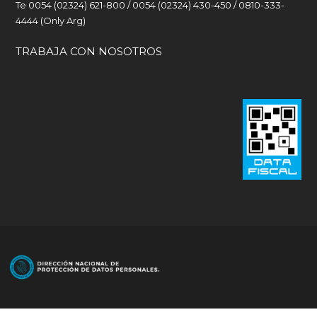
Te 0054 (02324) 621-800 / 0054 (02324) 430-450 / 0810-333-
4444 (Only Arg)
TRABAJA CON NOSOTROS