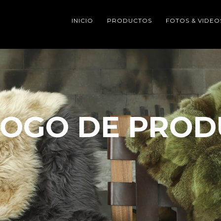
INICIO
PRODUCTOS
FOTOS & VIDEO
LOGO DE PROD