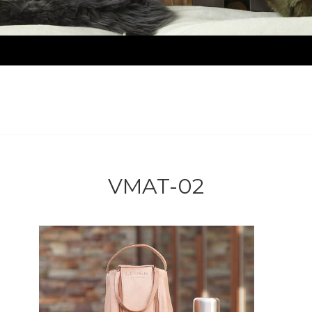
VMAT-02