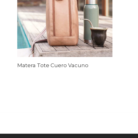
Matera Tote Cuero Vacuno