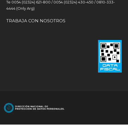
Te 0054 (02324) 621-800 / 0054 (02324) 430-450 / 0810-333-
4444 (Only Arg)
TRABAJA CON NOSOTROS