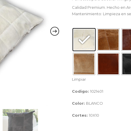
Calidad Premium. Hecho en Ar
Mantenimiento: Limpieza en s
Limpiar
Codigo:
1021401
Color:
BLANCO
Cortes:
10X10