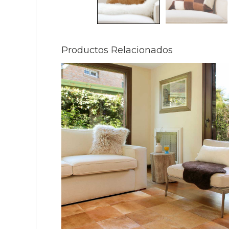
Productos Relacionados