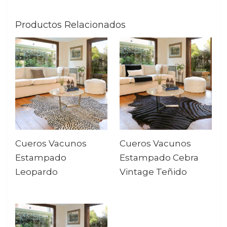
Productos Relacionados
Cueros Vacunos
Cueros Vacunos
Estampado
Estampado Cebra
Leopardo
Vintage Teñido