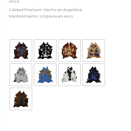
único.
Calidad Premium. Hecho en Argentina.
Mantenimiento: Limpieza en seco.