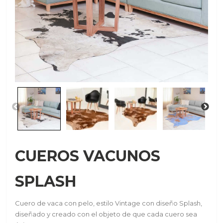
CUEROS VACUNOS
SPLASH
Cuero de vaca con pelo, estilo Vintage con diseño Splash,
diseñado y creado con el objeto de que cada cuero sea