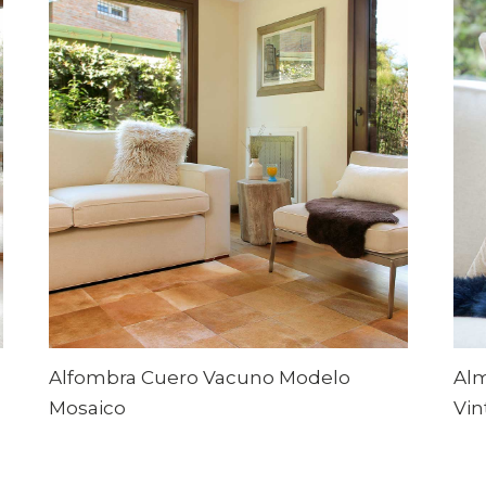
Alfombra Cuero Vacuno Modelo
Al
Mosaico
Vin