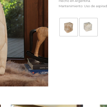
Hecho en Argentina.
Mantenimiento: Uso de aspirad