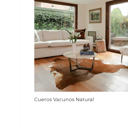
Cueros Vacunos Natural