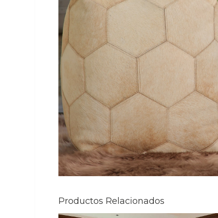
Productos Relacionados