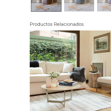
Productos Relacionados