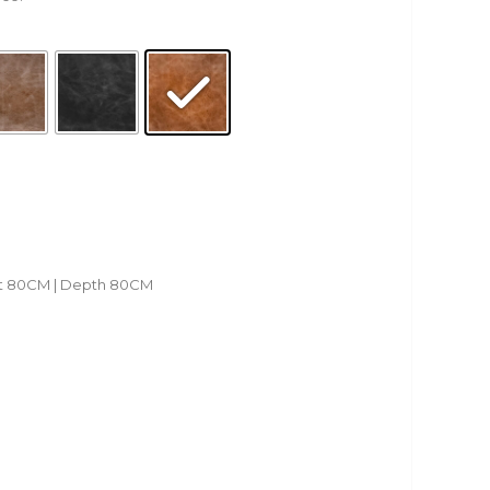
ht 80CM | Depth 80CM