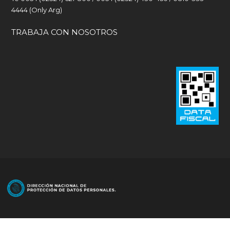
4444 (Only Arg)
TRABAJA CON NOSOTROS